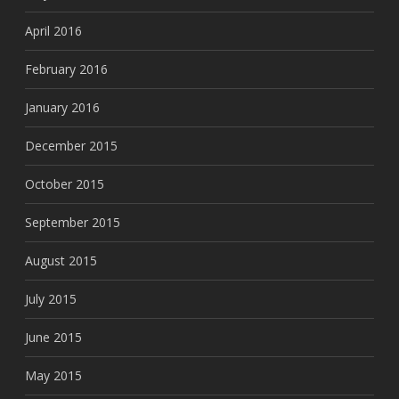
April 2016
February 2016
January 2016
December 2015
October 2015
September 2015
August 2015
July 2015
June 2015
May 2015