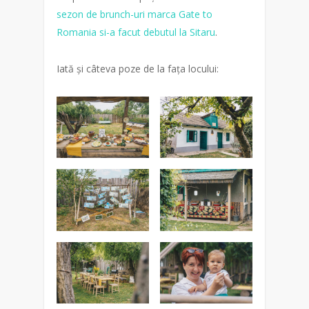
sezon de brunch-uri marca Gate to
Romania si-a facut debutul la Sitaru
.
Iată și câteva poze de la fața locului: