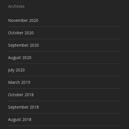
Archives
November 2020
October 2020
September 2020
August 2020
July 2020
March 2019
October 2018
September 2018
August 2018