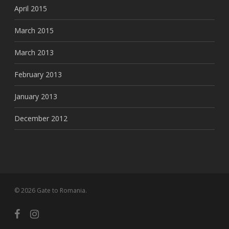
April 2015
March 2015
March 2013
February 2013
January 2013
December 2012
© 2026 Gate to Romania.