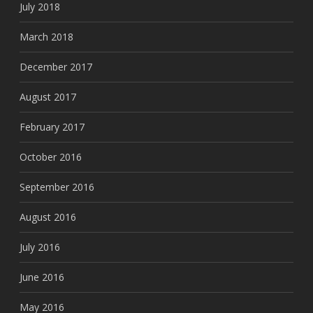
July 2018
March 2018
December 2017
August 2017
February 2017
October 2016
September 2016
August 2016
July 2016
June 2016
May 2016