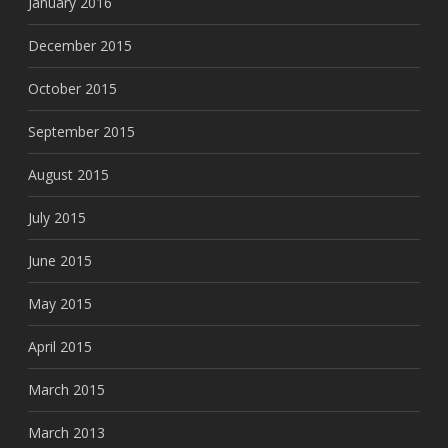
January 2016
December 2015
October 2015
September 2015
August 2015
July 2015
June 2015
May 2015
April 2015
March 2015
March 2013