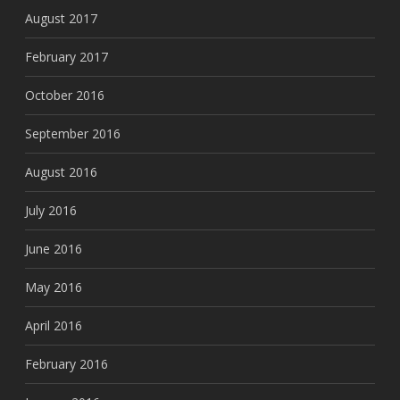
August 2017
February 2017
October 2016
September 2016
August 2016
July 2016
June 2016
May 2016
April 2016
February 2016