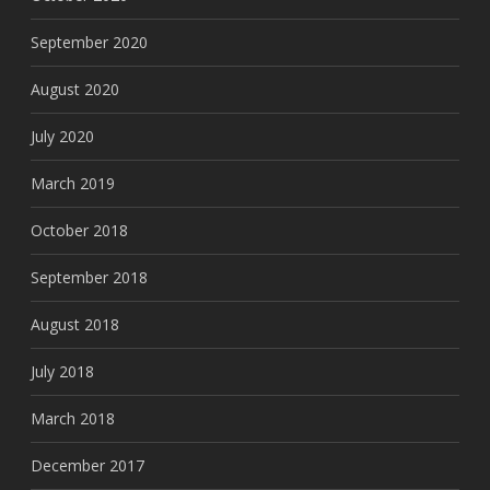
September 2020
August 2020
July 2020
March 2019
October 2018
September 2018
August 2018
July 2018
March 2018
December 2017