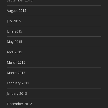
September 2015
August 2015
July 2015
June 2015
May 2015
April 2015
March 2015
March 2013
February 2013
January 2013
December 2012