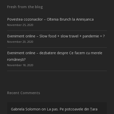
Fresh from the blog
Povestea cozonacilor – Oltenia Brunch la Aninișanca
November 25, 2020
Eveniment online – Slow food + slow travel + pandemie = ?
November 20, 2020
Eveniment online – dezbatere despre Ce facem cu merele
românești?
November 18, 2020
Recent Comments
Gabriela Solomon
on
La pas. Pe potcoavele din Țara