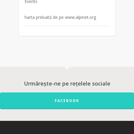
Events
harta preluată de pe www.alpinet.org
Urmărește-ne pe rețelele sociale
FACEBOOK