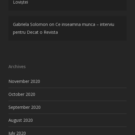
Loviștei
Gabriela Solomon
on
Ce inseamna munca – interviu
pentru Decat o Revista
Archives
November 2020
October 2020
September 2020
August 2020
July 2020