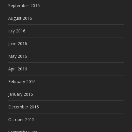
September 2016
August 2016
July 2016
June 2016
May 2016
April 2016
February 2016
January 2016
December 2015
October 2015