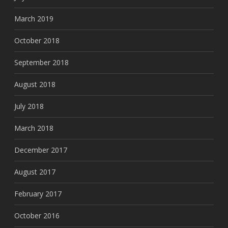
March 2019
October 2018
September 2018
August 2018
July 2018
March 2018
December 2017
August 2017
February 2017
October 2016