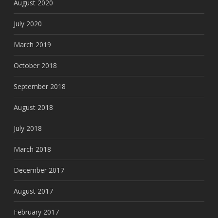
August 2020
July 2020
March 2019
October 2018
September 2018
August 2018
July 2018
March 2018
December 2017
August 2017
February 2017