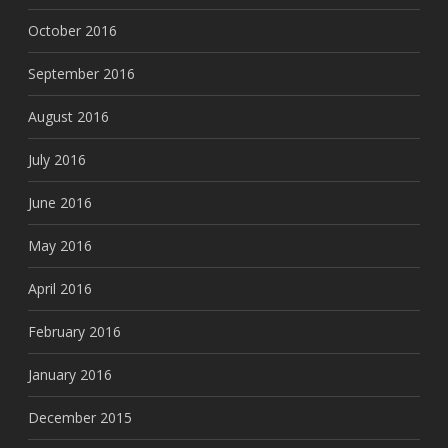
October 2016
September 2016
August 2016
July 2016
June 2016
May 2016
April 2016
February 2016
January 2016
December 2015