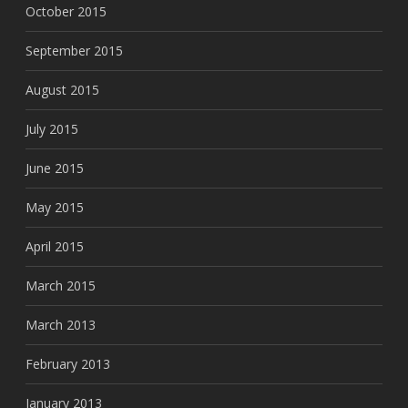
October 2015
September 2015
August 2015
July 2015
June 2015
May 2015
April 2015
March 2015
March 2013
February 2013
January 2013