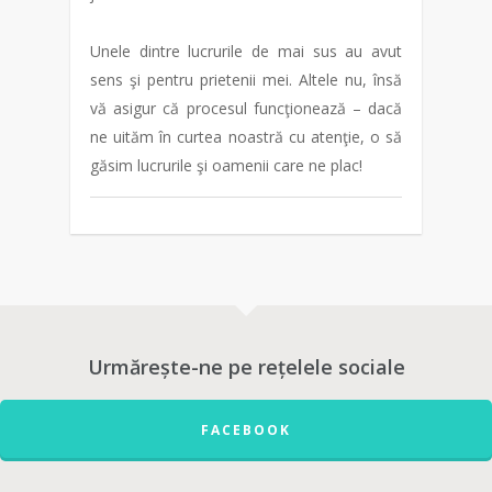
Unele dintre lucrurile de mai sus au avut
sens şi pentru prietenii mei. Altele nu, însă
vă asigur că procesul funcţionează – dacă
ne uităm în curtea noastră cu atenţie, o să
găsim lucrurile şi oamenii care ne plac!
Urmărește-ne pe rețelele sociale
FACEBOOK