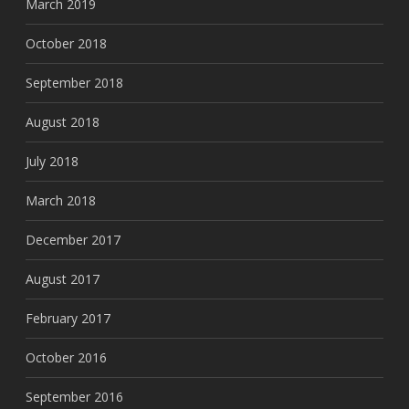
March 2019
October 2018
September 2018
August 2018
July 2018
March 2018
December 2017
August 2017
February 2017
October 2016
September 2016