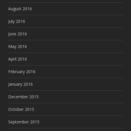
August 2016
July 2016
June 2016
May 2016
April 2016
February 2016
January 2016
December 2015
October 2015
September 2015