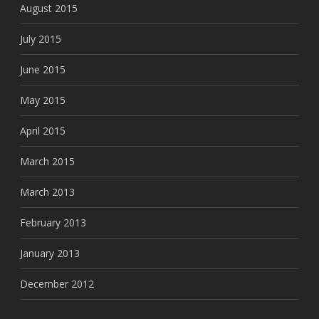
August 2015
July 2015
June 2015
May 2015
April 2015
March 2015
March 2013
February 2013
January 2013
December 2012