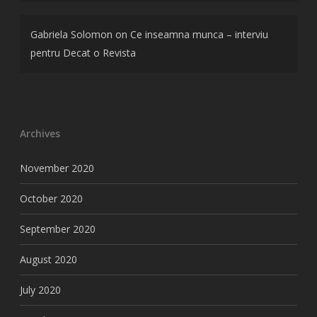
Gabriela Solomon
on
Ce inseamna munca – interviu
pentru Decat o Revista
Archives
November 2020
October 2020
September 2020
August 2020
July 2020