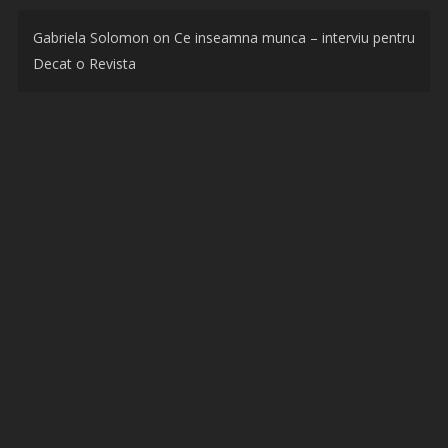
Gabriela Solomon
on
Ce inseamna munca – interviu pentru
Decat o Revista