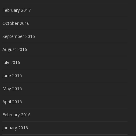
February 2017
October 2016
September 2016
August 2016
July 2016
June 2016
May 2016
April 2016
February 2016
January 2016