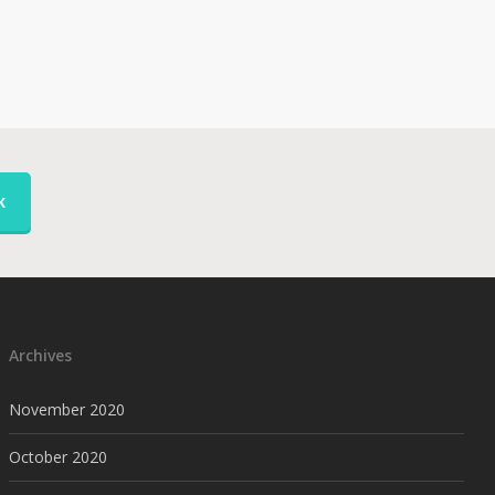
K
Archives
November 2020
October 2020