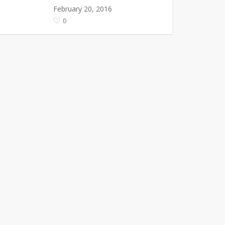
February 20, 2016
0