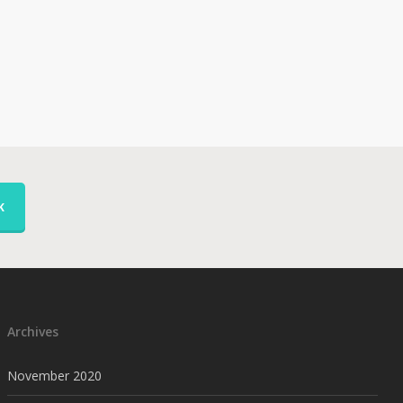
K
Archives
November 2020