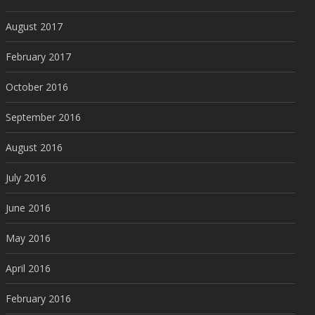
August 2017
February 2017
October 2016
September 2016
August 2016
July 2016
June 2016
May 2016
April 2016
February 2016