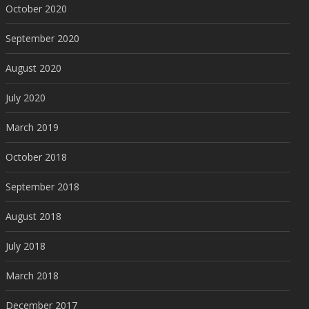
October 2020
September 2020
August 2020
July 2020
March 2019
October 2018
September 2018
August 2018
July 2018
March 2018
December 2017