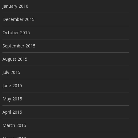
January 2016
December 2015
October 2015
September 2015
August 2015
July 2015
June 2015
May 2015
April 2015
March 2015