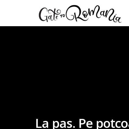
La pas. Pe potco