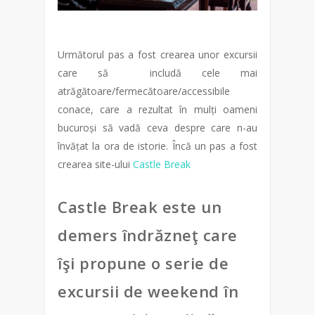
Următorul pas a fost crearea unor excursii
care să includă cele mai
atrăgătoare/fermecătoare/accessibile
conace, care a rezultat în mulți oameni
bucuroși să vadă ceva despre care n-au
învățat la ora de istorie. Încă un pas a fost
crearea site-ului
Castle Break
Castle Break este un
demers îndrăzneţ care
îşi propune o serie de
excursii de weekend în