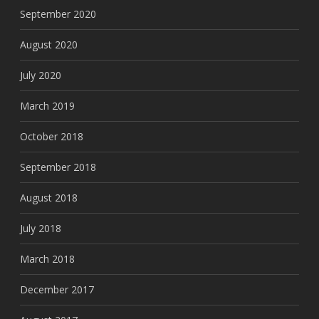
September 2020
August 2020
July 2020
March 2019
October 2018
September 2018
August 2018
July 2018
March 2018
December 2017