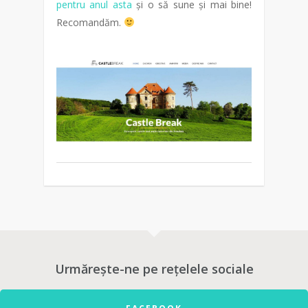
pentru anul asta
și o să sune și mai bine!
Recomandăm.
Urmărește-ne pe rețelele sociale