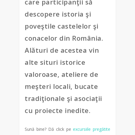
care participanţii să
descopere istoria şi
poveştile castelelor şi
conacelor din România.
Alături de acestea vin
alte situri istorice
valoroase, ateliere de
meşteri locali, bucate
tradiţionale şi asociaţii
cu proiecte inedite.
Sună bine? Dă click pe
excursiile pregătite