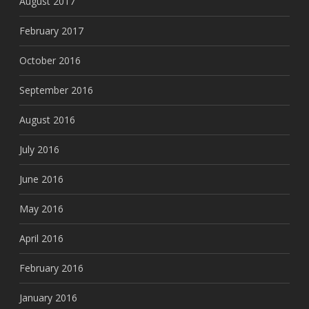
August 2017
February 2017
October 2016
September 2016
August 2016
July 2016
June 2016
May 2016
April 2016
February 2016
January 2016