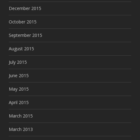
December 2015
October 2015
September 2015
August 2015
July 2015
June 2015
May 2015
April 2015
March 2015
March 2013