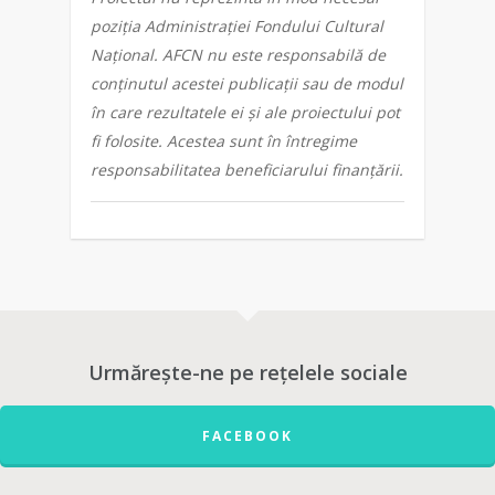
poziția Administrației Fondului Cultural
Național. AFCN nu este responsabilă de
conținutul acestei publicații sau de modul
în care rezultatele ei și ale proiectului pot
fi folosite. Acestea sunt în întregime
responsabilitatea beneficiarului finanțării.
Urmărește-ne pe rețelele sociale
FACEBOOK