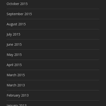
October 2015
September 2015
August 2015
July 2015
June 2015
May 2015
April 2015
March 2015
March 2013
February 2013
January 2013