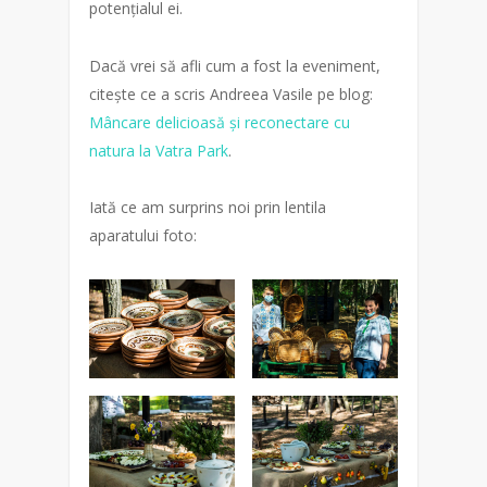
potențialul ei.
Dacă vrei să afli cum a fost la eveniment,
citește ce a scris Andreea Vasile pe blog:
Mâncare delicioasă și reconectare cu
natura la Vatra Park
.
Iată ce am surprins noi prin lentila
aparatului foto: