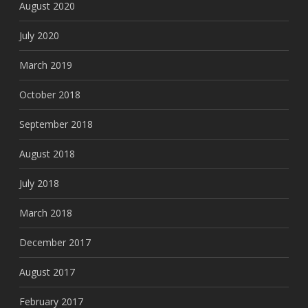
August 2020
July 2020
March 2019
October 2018
September 2018
August 2018
July 2018
March 2018
December 2017
August 2017
February 2017