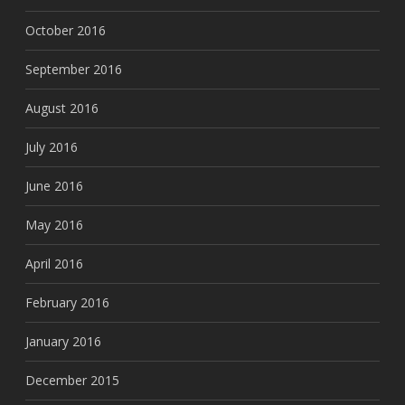
October 2016
September 2016
August 2016
July 2016
June 2016
May 2016
April 2016
February 2016
January 2016
December 2015