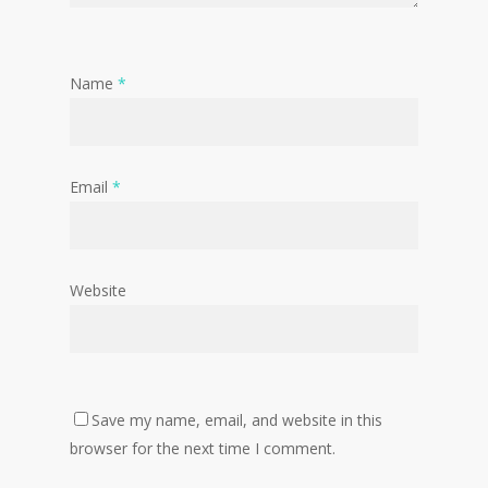
Name
*
Email
*
Website
Save my name, email, and website in this
browser for the next time I comment.