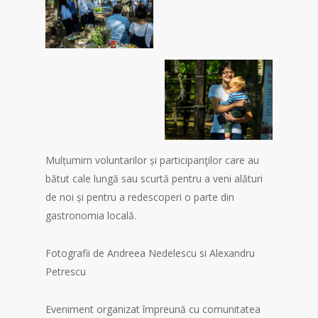
Mulțumim voluntarilor și participanţilor care au
bătut cale lungă sau scurtă pentru a veni alături
de noi și pentru a redescoperi o parte din
gastronomia locală.
Fotografii de Andreea Nedelescu si Alexandru
Petrescu
Eveniment organizat împreună cu comunitatea