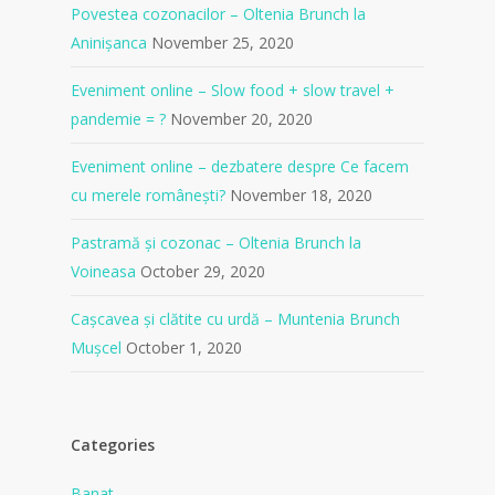
Povestea cozonacilor – Oltenia Brunch la
Aninișanca
November 25, 2020
Eveniment online – Slow food + slow travel +
pandemie = ?
November 20, 2020
Eveniment online – dezbatere despre Ce facem
cu merele românești?
November 18, 2020
Pastramă și cozonac – Oltenia Brunch la
Voineasa
October 29, 2020
Cașcavea și clătite cu urdă – Muntenia Brunch
Mușcel
October 1, 2020
Categories
Banat