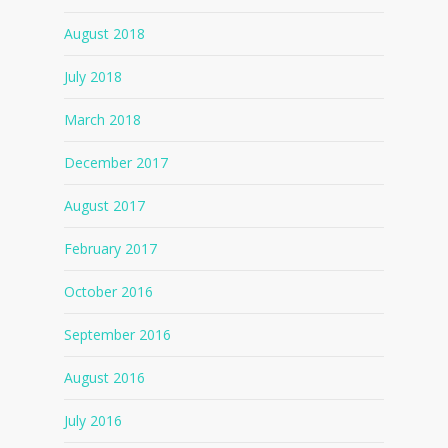
August 2018
July 2018
March 2018
December 2017
August 2017
February 2017
October 2016
September 2016
August 2016
July 2016