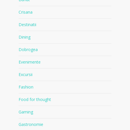
Crisana
Destinatii
Dining
Dobrogea
Evenimente
Excursii
Fashion
Food for thought
Gaming
Gastronomie