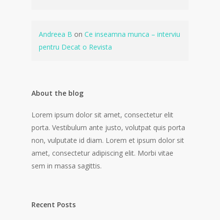
Andreea B
on
Ce inseamna munca – interviu
pentru Decat o Revista
About the blog
Lorem ipsum dolor sit amet, consectetur elit
porta. Vestibulum ante justo, volutpat quis porta
non, vulputate id diam. Lorem et ipsum dolor sit
amet, consectetur adipiscing elit. Morbi vitae
sem in massa sagittis.
Recent Posts