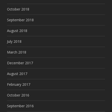
October 2018
September 2018
August 2018
July 2018
March 2018
December 2017
August 2017
February 2017
October 2016
September 2016