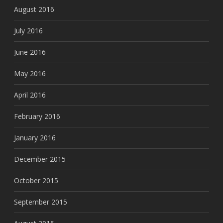
August 2016
July 2016
June 2016
May 2016
April 2016
February 2016
January 2016
December 2015
October 2015
September 2015