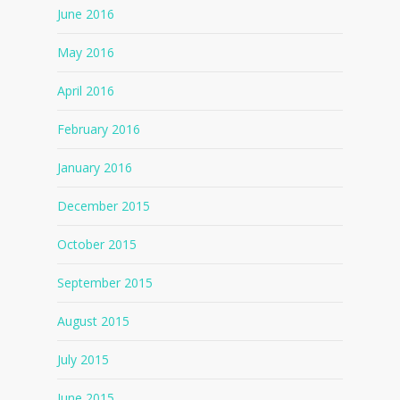
June 2016
May 2016
April 2016
February 2016
January 2016
December 2015
October 2015
September 2015
August 2015
July 2015
June 2015