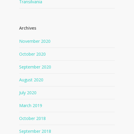
Transilvania
Archives
November 2020
October 2020
September 2020
August 2020
July 2020
March 2019
October 2018
September 2018