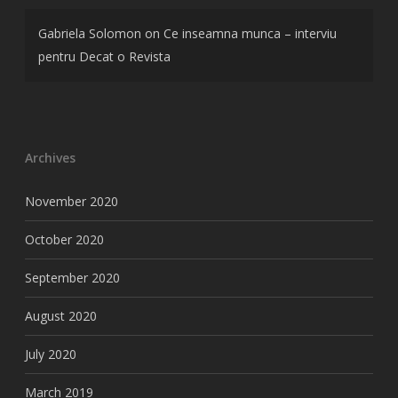
Gabriela Solomon
on
Ce inseamna munca – interviu
pentru Decat o Revista
Archives
November 2020
October 2020
September 2020
August 2020
July 2020
March 2019