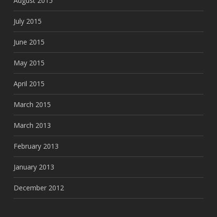
August 2015
July 2015
June 2015
May 2015
April 2015
March 2015
March 2013
February 2013
January 2013
December 2012