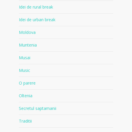
Idei de rural break
Idei de urban break
Moldova
Muntenia
Musai
Music
O parere
Oltenia
Secretul saptamanii
Traditii