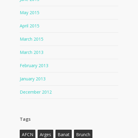
May 2015
April 2015
March 2015
March 2013
February 2013
January 2013
December 2012
Tags
AFCN
Arges
Banat
Brunch