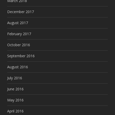
March 2018
December 2017
August 2017
February 2017
October 2016
September 2016
August 2016
July 2016
June 2016
May 2016
April 2016