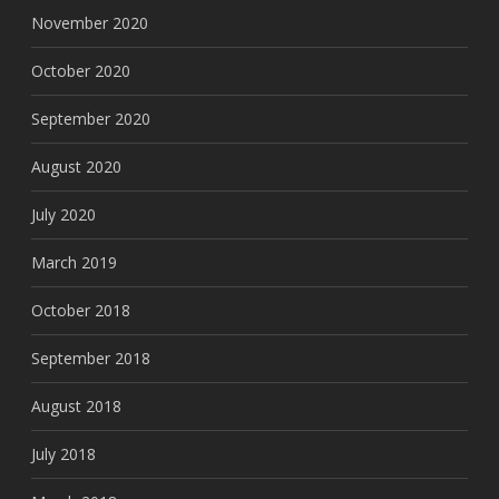
November 2020
October 2020
September 2020
August 2020
July 2020
March 2019
October 2018
September 2018
August 2018
July 2018