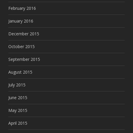
February 2016
January 2016
December 2015
October 2015
September 2015
August 2015
July 2015
June 2015
May 2015
April 2015