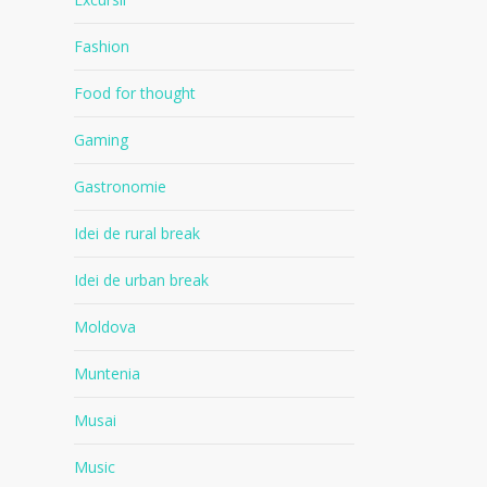
Fashion
Food for thought
Gaming
Gastronomie
Idei de rural break
Idei de urban break
Moldova
Muntenia
Musai
Music