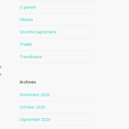
O parere
Oltenia
Secretul saptamanii
Traditii
Transilvania
e
e
Archives
November 2020
October 2020
September 2020