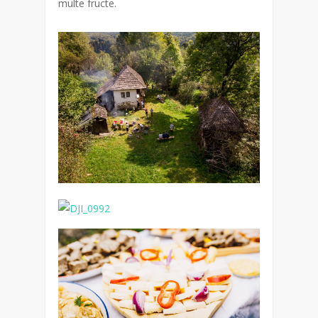
multe fructe.