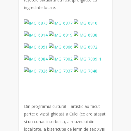
ingredinte locale.
Din programul cultural – artistic au facut
parte: o vizită ghidată a Culei (ce are atașat
și un conac interbelic), a muzeului din
localitate, a bisericuței de lemn de sec XVIII