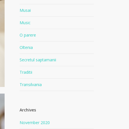
Musai
Music
O parere
Oltenia
Secretul saptamanii
Traditii
Transilvania
Archives
November 2020