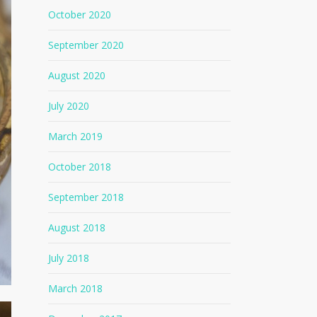
October 2020
September 2020
August 2020
July 2020
March 2019
October 2018
September 2018
August 2018
July 2018
March 2018