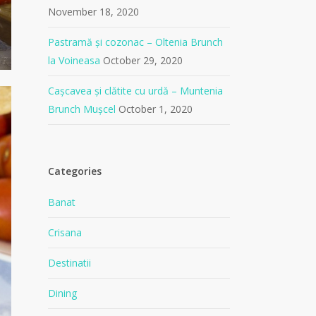
November 18, 2020
Pastramă și cozonac – Oltenia Brunch
la Voineasa
October 29, 2020
Cașcavea și clătite cu urdă – Muntenia
Brunch Mușcel
October 1, 2020
Categories
Banat
Crisana
Destinatii
Dining