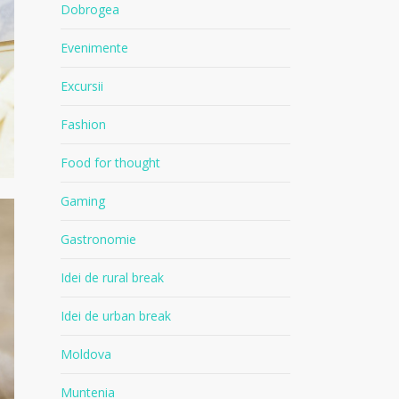
Dobrogea
Evenimente
Excursii
Fashion
Food for thought
Gaming
Gastronomie
Idei de rural break
Idei de urban break
Moldova
Muntenia