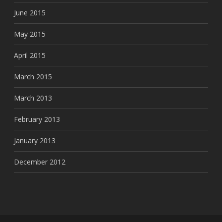
June 2015
May 2015
April 2015
March 2015
March 2013
February 2013
January 2013
December 2012