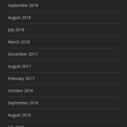
September 2018
August 2018
July 2018
March 2018
December 2017
August 2017
February 2017
October 2016
September 2016
August 2016