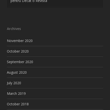
pentru Decat o Revista
Archives
November 2020
October 2020
September 2020
August 2020
July 2020
March 2019
October 2018