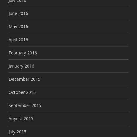
July 2016
June 2016
May 2016
April 2016
February 2016
January 2016
December 2015
October 2015
September 2015
August 2015
July 2015