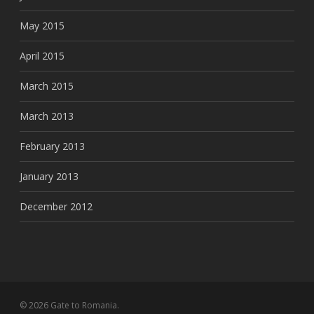
May 2015
April 2015
March 2015
March 2013
February 2013
January 2013
December 2012
© 2026 Gate to Romania.