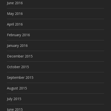
June 2016
May 2016
April 2016
February 2016
January 2016
December 2015
October 2015
September 2015
August 2015
July 2015
June 2015