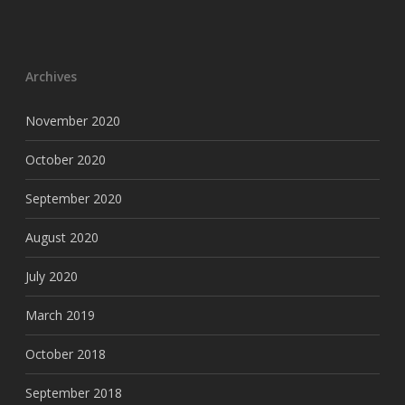
Archives
November 2020
October 2020
September 2020
August 2020
July 2020
March 2019
October 2018
September 2018