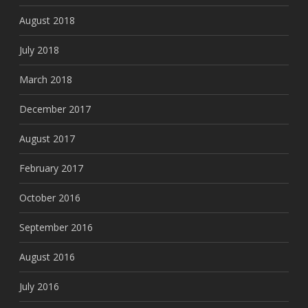
August 2018
July 2018
March 2018
December 2017
August 2017
February 2017
October 2016
September 2016
August 2016
July 2016