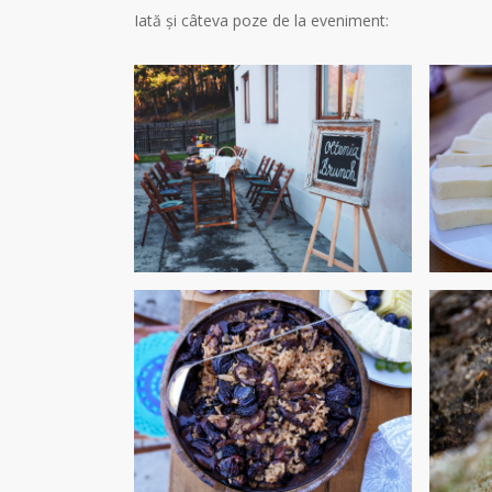
Iată și câteva poze de la eveniment: