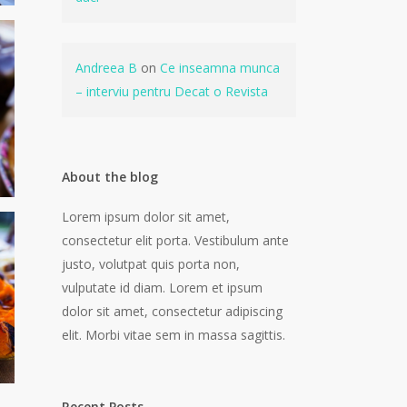
Andreea B
on
Ce inseamna munca
– interviu pentru Decat o Revista
About the blog
Lorem ipsum dolor sit amet,
consectetur elit porta. Vestibulum ante
justo, volutpat quis porta non,
vulputate id diam. Lorem et ipsum
dolor sit amet, consectetur adipiscing
elit. Morbi vitae sem in massa sagittis.
Recent Posts