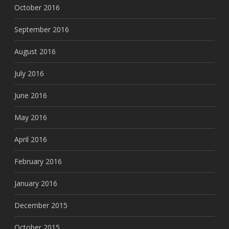
October 2016
September 2016
August 2016
July 2016
June 2016
May 2016
April 2016
February 2016
January 2016
December 2015
October 2015