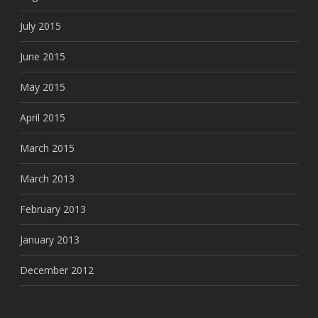
July 2015
June 2015
May 2015
April 2015
March 2015
March 2013
February 2013
January 2013
December 2012