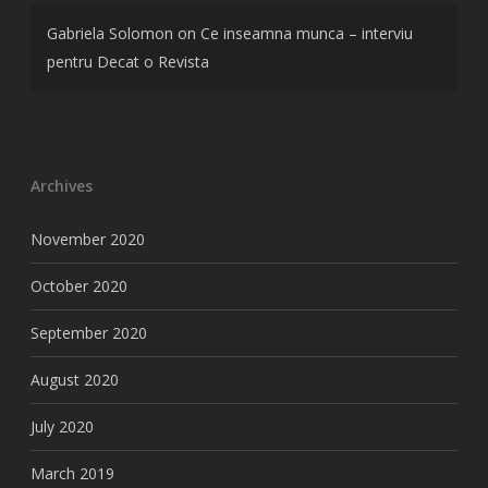
Gabriela Solomon
on
Ce inseamna munca – interviu
pentru Decat o Revista
Archives
November 2020
October 2020
September 2020
August 2020
July 2020
March 2019