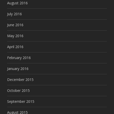
August 2016
July 2016
June 2016
May 2016
April 2016
February 2016
January 2016
December 2015
October 2015
September 2015
August 2015