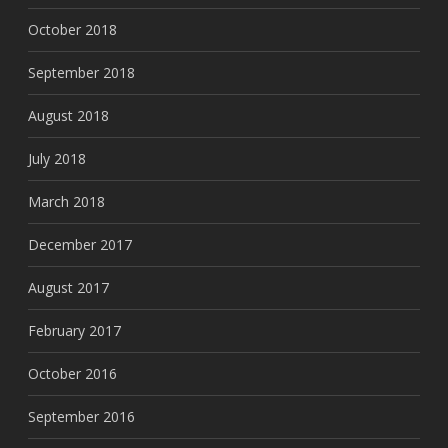
October 2018
September 2018
August 2018
July 2018
March 2018
December 2017
August 2017
February 2017
October 2016
September 2016