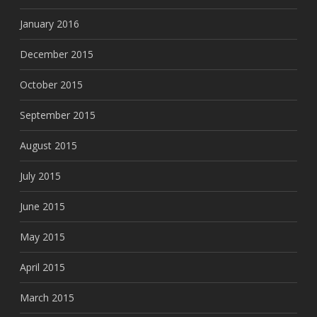
January 2016
December 2015
October 2015
September 2015
August 2015
July 2015
June 2015
May 2015
April 2015
March 2015