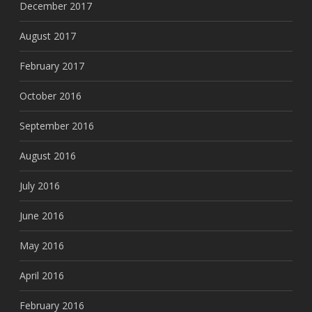
December 2017
August 2017
February 2017
October 2016
September 2016
August 2016
July 2016
June 2016
May 2016
April 2016
February 2016