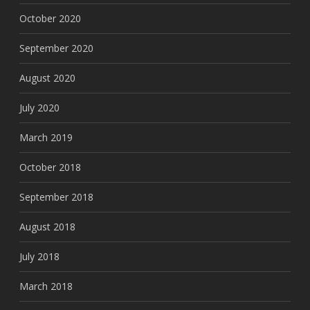
October 2020
September 2020
August 2020
July 2020
March 2019
October 2018
September 2018
August 2018
July 2018
March 2018