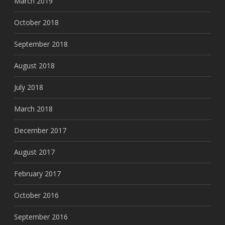
March 2019
October 2018
September 2018
August 2018
July 2018
March 2018
December 2017
August 2017
February 2017
October 2016
September 2016