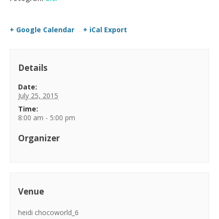
+ Google Calendar
+ iCal Export
Details
Date:
July 25, 2015
Time:
8:00 am - 5:00 pm
Organizer
Venue
heidi chocoworld_6