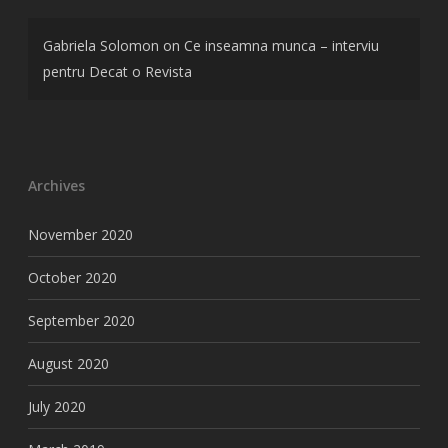
Gabriela Solomon
on
Ce inseamna munca – interviu
pentru Decat o Revista
Archives
November 2020
October 2020
September 2020
August 2020
July 2020