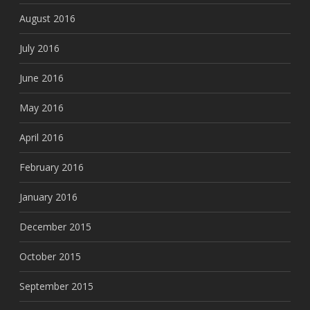
August 2016
July 2016
June 2016
May 2016
April 2016
February 2016
January 2016
December 2015
October 2015
September 2015