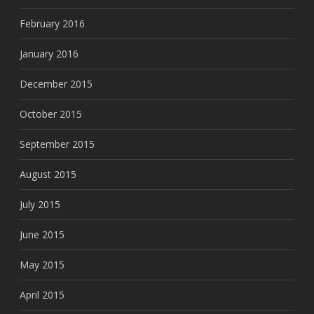
February 2016
January 2016
December 2015
October 2015
September 2015
August 2015
July 2015
June 2015
May 2015
April 2015