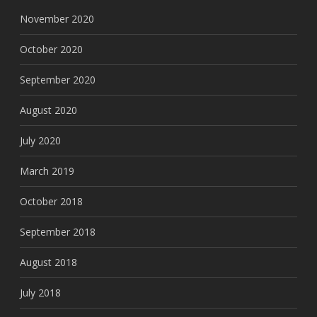
November 2020
October 2020
September 2020
August 2020
July 2020
March 2019
October 2018
September 2018
August 2018
July 2018