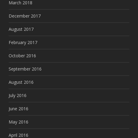
March 2018
December 2017
August 2017
February 2017
October 2016
September 2016
August 2016
July 2016
June 2016
May 2016
April 2016