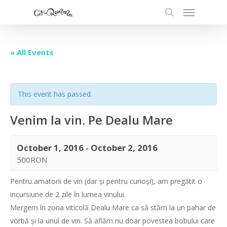
« All Events
This event has passed.
Venim la vin. Pe Dealu Mare
October 1, 2016
-
October 2, 2016
500RON
Pentru amatorii de vin (dar și pentru curioși), am pregătit o
incursiune de 2 zile în lumea vinului.
Mergem în zona viticolă Dealu Mare ca să stăm la un pahar de
vorbă și la unul de vin. Să aflăm nu doar povestea bobului care