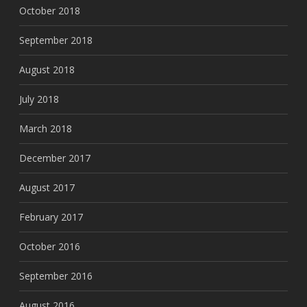
October 2018
September 2018
August 2018
July 2018
March 2018
December 2017
August 2017
February 2017
October 2016
September 2016
August 2016