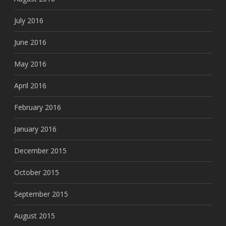
July 2016
June 2016
May 2016
April 2016
February 2016
January 2016
December 2015
October 2015
September 2015
August 2015