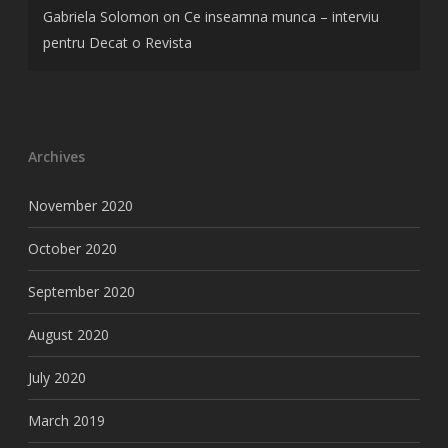
Gabriela Solomon
on
Ce inseamna munca – interviu
pentru Decat o Revista
Archives
November 2020
October 2020
September 2020
August 2020
July 2020
March 2019