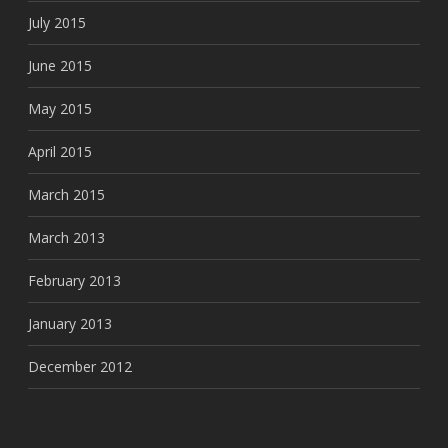
July 2015
June 2015
May 2015
April 2015
March 2015
March 2013
February 2013
January 2013
December 2012