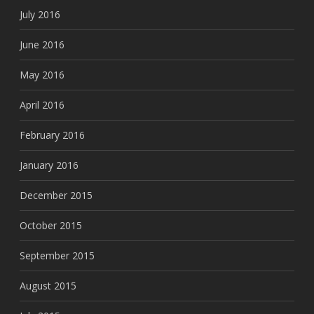
July 2016
June 2016
May 2016
April 2016
February 2016
January 2016
December 2015
October 2015
September 2015
August 2015