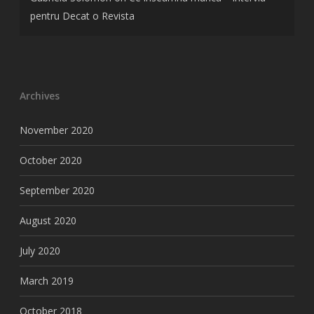
pentru Decat o Revista
Archives
November 2020
October 2020
September 2020
August 2020
July 2020
March 2019
October 2018