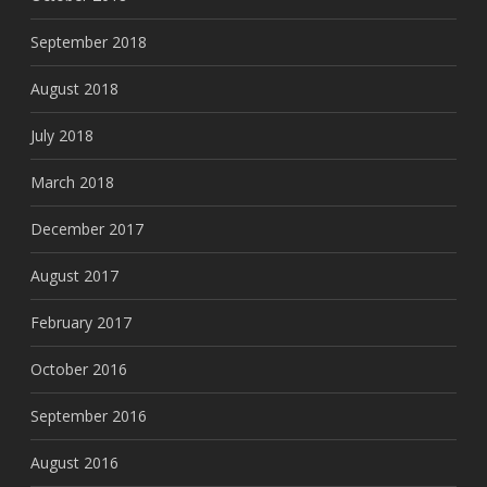
September 2018
August 2018
July 2018
March 2018
December 2017
August 2017
February 2017
October 2016
September 2016
August 2016