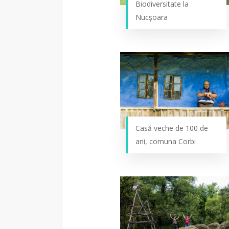
Biodiversitate la
Nucşoara
Casă veche de 100 de
ani, comuna Corbi