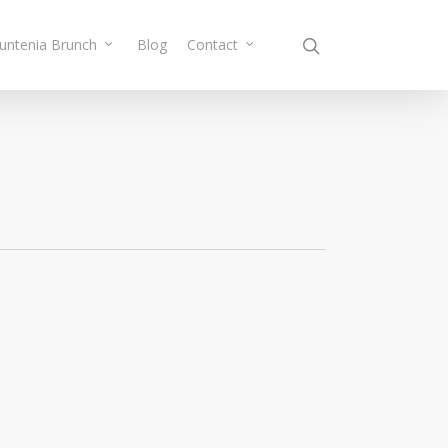
Muntenia Brunch
Blog
Contact