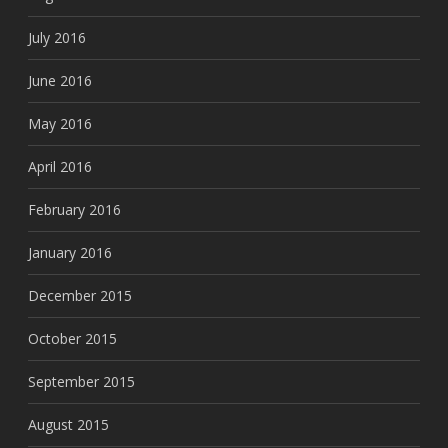
July 2016
June 2016
May 2016
April 2016
February 2016
January 2016
December 2015
October 2015
September 2015
August 2015