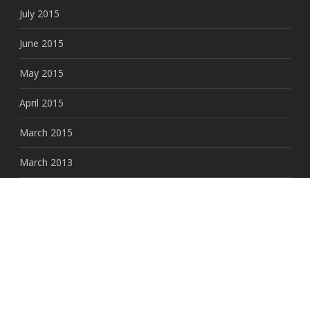
July 2015
June 2015
May 2015
April 2015
March 2015
March 2013
February 2013
January 2013
December 2012