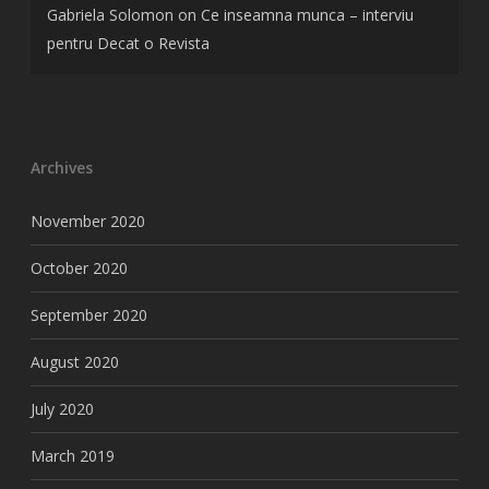
Gabriela Solomon
on
Ce inseamna munca – interviu
pentru Decat o Revista
Archives
November 2020
October 2020
September 2020
August 2020
July 2020
March 2019