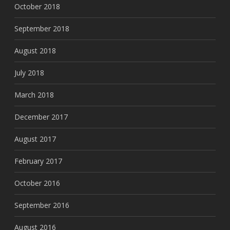
October 2018
September 2018
August 2018
July 2018
March 2018
December 2017
August 2017
February 2017
October 2016
September 2016
August 2016