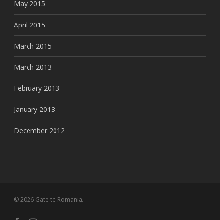
May 2015
April 2015
March 2015
March 2013
February 2013
January 2013
December 2012
© 2026 Gate to Romania.