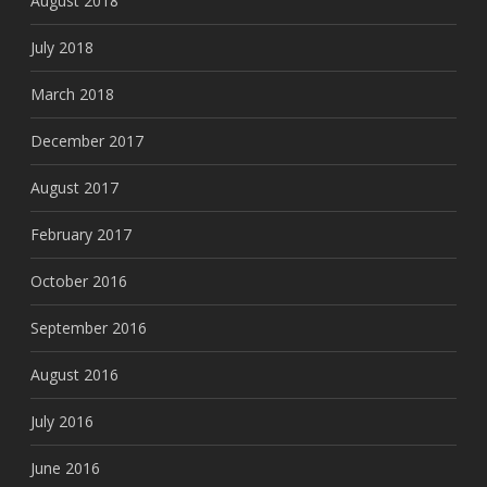
August 2018
July 2018
March 2018
December 2017
August 2017
February 2017
October 2016
September 2016
August 2016
July 2016
June 2016