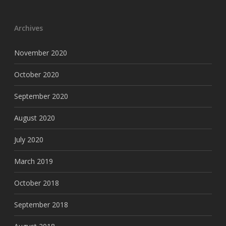
Archives
November 2020
October 2020
September 2020
August 2020
July 2020
March 2019
October 2018
September 2018