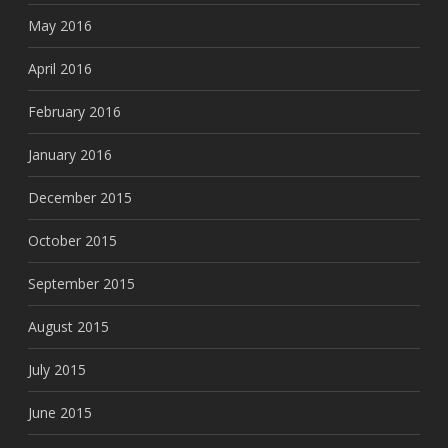
May 2016
April 2016
February 2016
January 2016
December 2015
October 2015
September 2015
August 2015
July 2015
June 2015