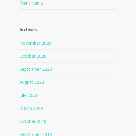
Transilvania
Archives
November 2020
October 2020
September 2020
August 2020
July 2020
March 2019
October 2018
September 2018