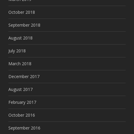
October 2018
September 2018
August 2018
July 2018
March 2018
December 2017
August 2017
February 2017
October 2016
September 2016