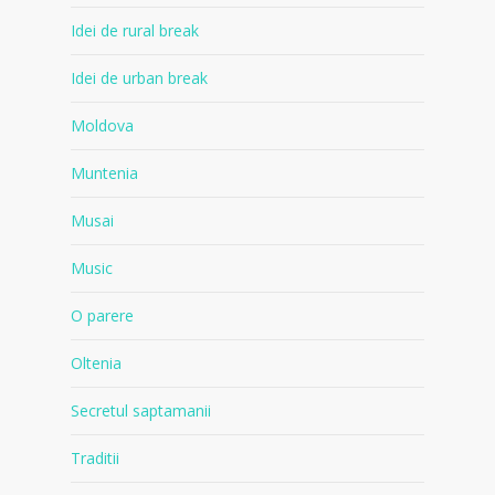
Idei de rural break
Idei de urban break
Moldova
Muntenia
Musai
Music
O parere
Oltenia
Secretul saptamanii
Traditii