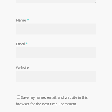
Name
*
Email
*
Website
Save my name, email, and website in this
browser for the next time I comment.