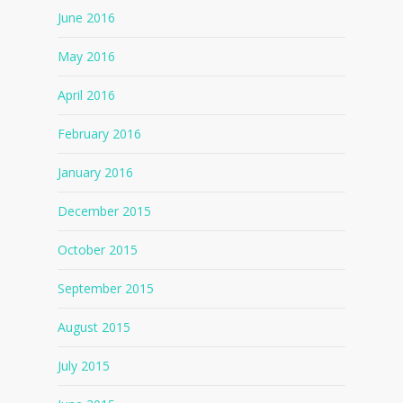
June 2016
May 2016
April 2016
February 2016
January 2016
December 2015
October 2015
September 2015
August 2015
July 2015