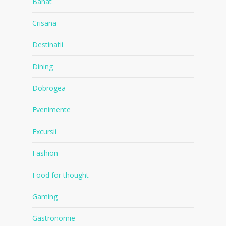
Banat
Crisana
Destinatii
Dining
Dobrogea
Evenimente
Excursii
Fashion
Food for thought
Gaming
Gastronomie