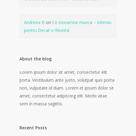
Andreea B
on
Ce inseamna munca – interviu
pentru Decat o Revista
About the blog
Lorem ipsum dolor sit amet, consectetur elit
porta. Vestibulum ante justo, volutpat quis porta
non, vulputate id diam. Lorem et ipsum dolor sit
amet, consectetur adipiscing elit. Morbi vitae
sem in massa sagittis.
Recent Posts