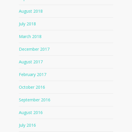
August 2018
July 2018
March 2018
December 2017
August 2017
February 2017
October 2016
September 2016
August 2016
July 2016