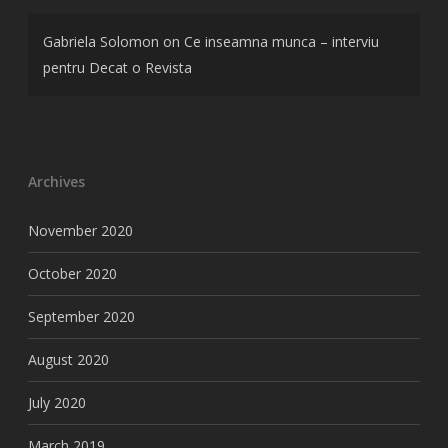
Gabriela Solomon
on
Ce inseamna munca – interviu
pentru Decat o Revista
Archives
November 2020
October 2020
September 2020
August 2020
July 2020
March 2019