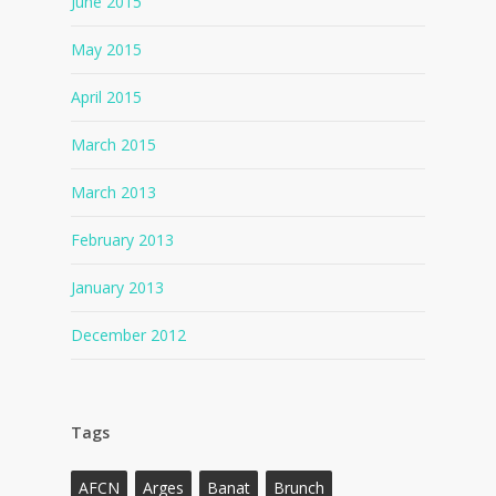
June 2015
May 2015
April 2015
March 2015
March 2013
February 2013
January 2013
December 2012
Tags
AFCN
Arges
Banat
Brunch