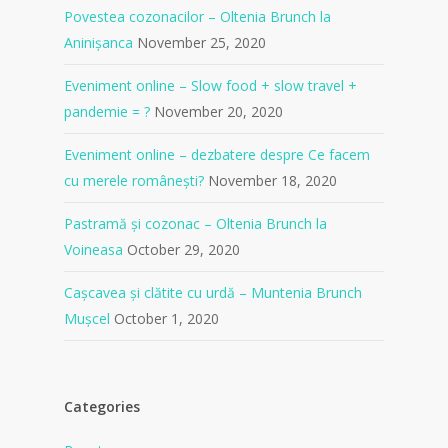
Povestea cozonacilor – Oltenia Brunch la
Aninișanca
November 25, 2020
Eveniment online – Slow food + slow travel +
pandemie = ?
November 20, 2020
Eveniment online – dezbatere despre Ce facem
cu merele românești?
November 18, 2020
Pastramă și cozonac – Oltenia Brunch la
Voineasa
October 29, 2020
Cașcavea și clătite cu urdă – Muntenia Brunch
Mușcel
October 1, 2020
Categories