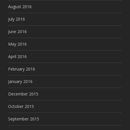
August 2016
July 2016
June 2016
May 2016
April 2016
February 2016
January 2016
December 2015
October 2015
September 2015