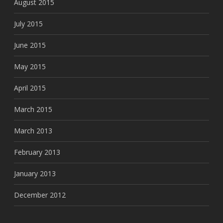
August 2015
July 2015
June 2015
May 2015
April 2015
March 2015
March 2013
February 2013
January 2013
December 2012