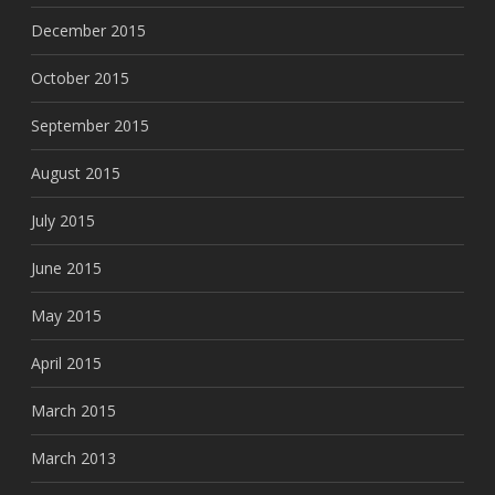
December 2015
October 2015
September 2015
August 2015
July 2015
June 2015
May 2015
April 2015
March 2015
March 2013