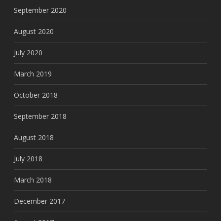
September 2020
August 2020
July 2020
March 2019
October 2018
September 2018
August 2018
July 2018
March 2018
December 2017