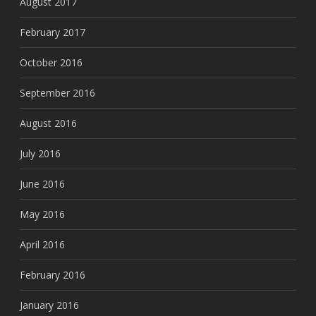
August 2017
February 2017
October 2016
September 2016
August 2016
July 2016
June 2016
May 2016
April 2016
February 2016
January 2016