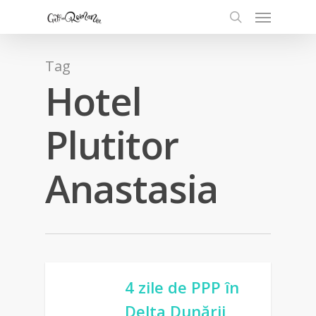
Tag
Hotel
Plutitor
Anastasia
4 zile de PPP în
Delta Dunării