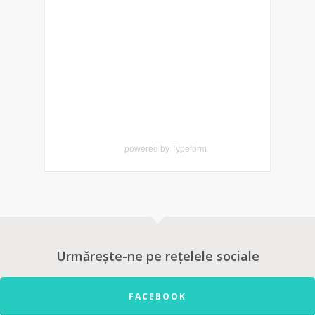
powered by
Typeform
0
Urmărește-ne pe rețelele sociale
FACEBOOK