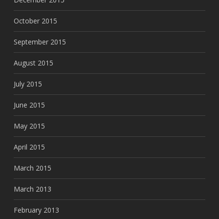
October 2015
September 2015
August 2015
July 2015
June 2015
May 2015
April 2015
March 2015
March 2013
February 2013