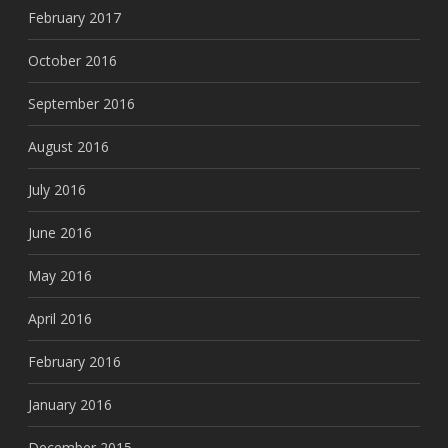
February 2017
October 2016
September 2016
August 2016
July 2016
June 2016
May 2016
April 2016
February 2016
January 2016
December 2015