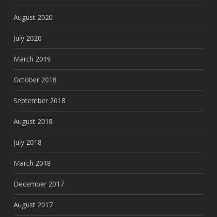
August 2020
July 2020
March 2019
October 2018
September 2018
August 2018
July 2018
March 2018
December 2017
August 2017