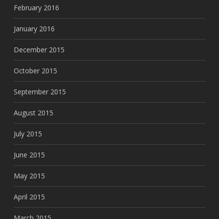
February 2016
January 2016
December 2015
October 2015
September 2015
August 2015
July 2015
June 2015
May 2015
April 2015
March 2015