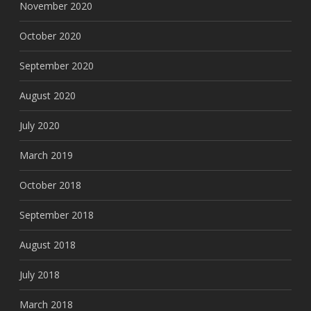
November 2020
October 2020
September 2020
August 2020
July 2020
March 2019
October 2018
September 2018
August 2018
July 2018
March 2018