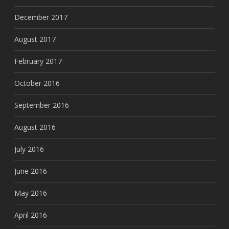
December 2017
August 2017
February 2017
October 2016
September 2016
August 2016
July 2016
June 2016
May 2016
April 2016