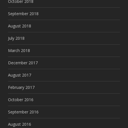
October 2018
September 2018
August 2018
July 2018
March 2018
December 2017
August 2017
February 2017
October 2016
September 2016
August 2016