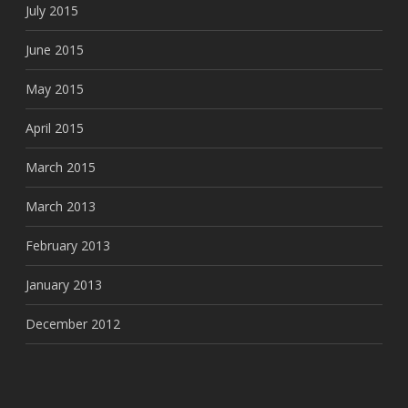
July 2015
June 2015
May 2015
April 2015
March 2015
March 2013
February 2013
January 2013
December 2012