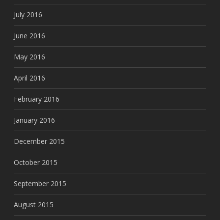
July 2016
June 2016
May 2016
April 2016
February 2016
January 2016
December 2015
October 2015
September 2015
August 2015