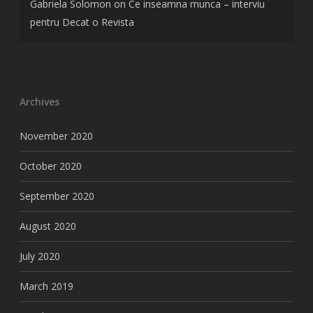
Gabriela Solomon
on
Ce inseamna munca – interviu
pentru Decat o Revista
Archives
November 2020
October 2020
September 2020
August 2020
July 2020
March 2019