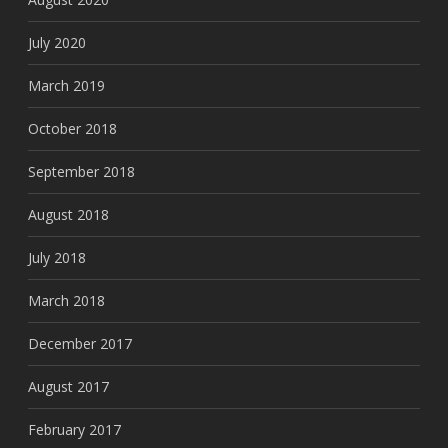
July 2020
March 2019
October 2018
September 2018
August 2018
July 2018
March 2018
December 2017
August 2017
February 2017