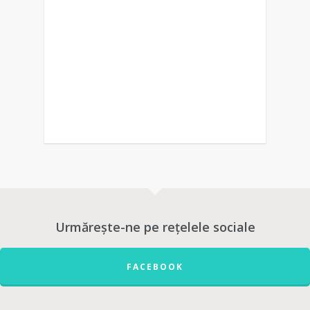
0
Urmărește-ne pe rețelele sociale
FACEBOOK