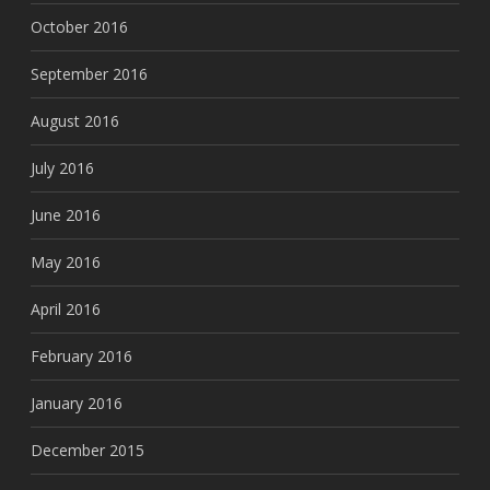
October 2016
September 2016
August 2016
July 2016
June 2016
May 2016
April 2016
February 2016
January 2016
December 2015