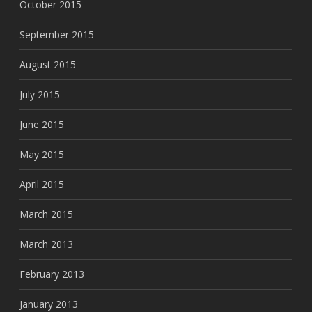
October 2015
September 2015
August 2015
July 2015
June 2015
May 2015
April 2015
March 2015
March 2013
February 2013
January 2013