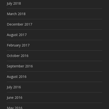
July 2018
March 2018
December 2017
August 2017
February 2017
October 2016
September 2016
August 2016
July 2016
June 2016
May 2016