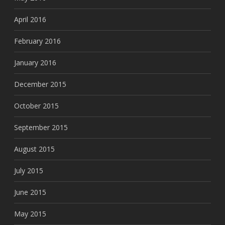
April 2016
February 2016
January 2016
December 2015
October 2015
September 2015
August 2015
July 2015
June 2015
May 2015