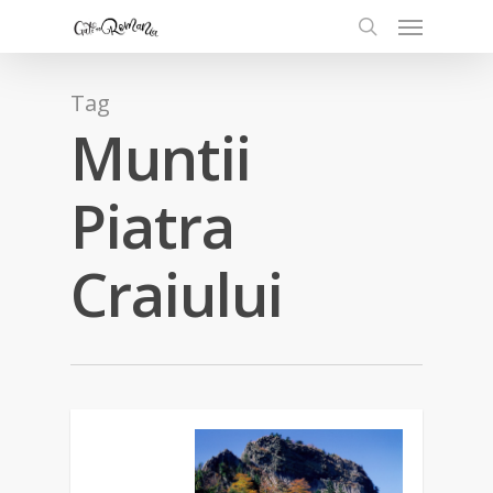
Tag
Muntii
Piatra
Craiului