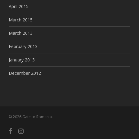
April 2015
March 2015
March 2013
February 2013
January 2013
December 2012
© 2026 Gate to Romania.