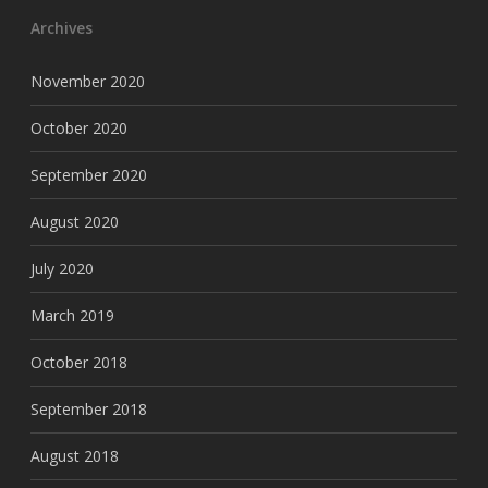
Archives
November 2020
October 2020
September 2020
August 2020
July 2020
March 2019
October 2018
September 2018
August 2018