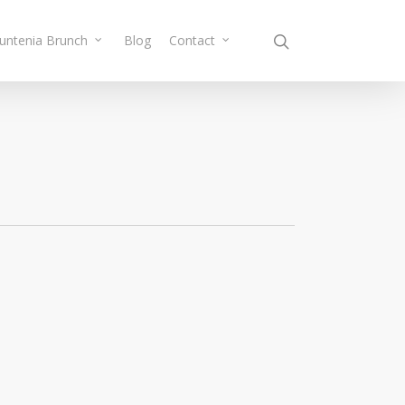
Muntenia Brunch
Blog
Contact