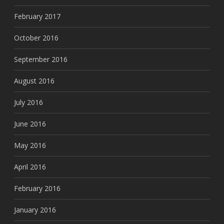
February 2017
October 2016
September 2016
August 2016
July 2016
June 2016
May 2016
April 2016
February 2016
January 2016