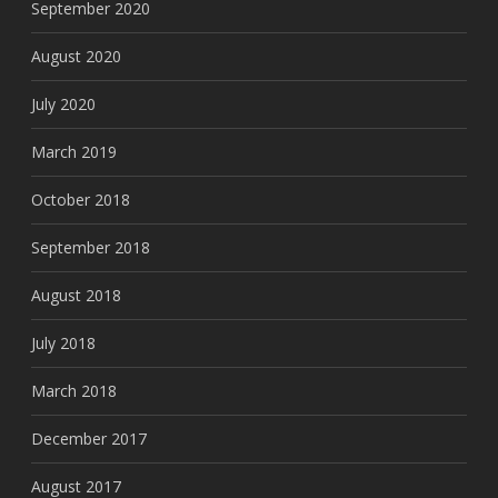
September 2020
August 2020
July 2020
March 2019
October 2018
September 2018
August 2018
July 2018
March 2018
December 2017
August 2017