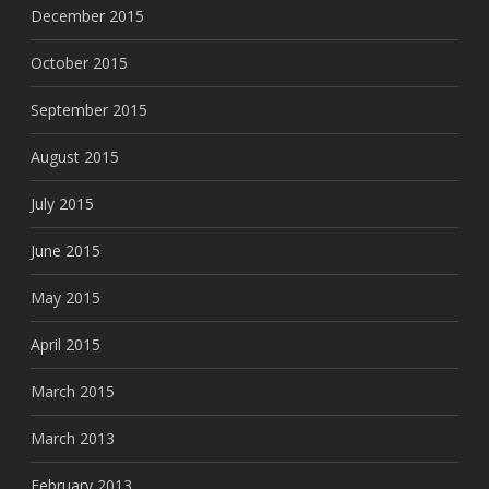
December 2015
October 2015
September 2015
August 2015
July 2015
June 2015
May 2015
April 2015
March 2015
March 2013
February 2013