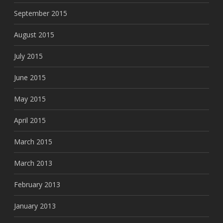
September 2015
August 2015
July 2015
June 2015
May 2015
April 2015
March 2015
March 2013
February 2013
January 2013