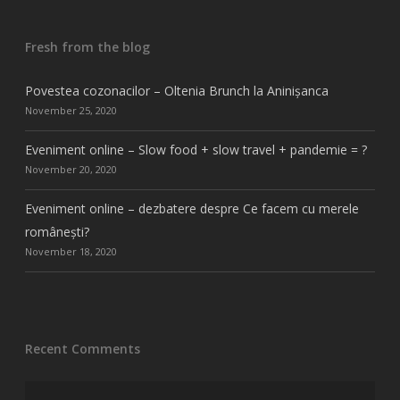
Fresh from the blog
Povestea cozonacilor – Oltenia Brunch la Aninișanca
November 25, 2020
Eveniment online – Slow food + slow travel + pandemie = ?
November 20, 2020
Eveniment online – dezbatere despre Ce facem cu merele
românești?
November 18, 2020
Recent Comments