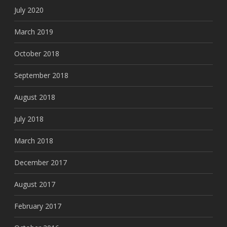
July 2020
March 2019
October 2018
September 2018
August 2018
July 2018
March 2018
December 2017
August 2017
February 2017