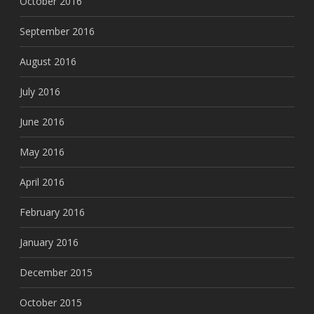
October 2016
September 2016
August 2016
July 2016
June 2016
May 2016
April 2016
February 2016
January 2016
December 2015
October 2015