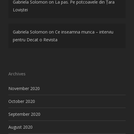
Gabriela Solomon
on
La pas. Pe potcoavele din Țara
Loviștei
Gabriela Solomon
on
Ce inseamna munca – interviu
pentru Decat o Revista
Archives
November 2020
October 2020
September 2020
August 2020