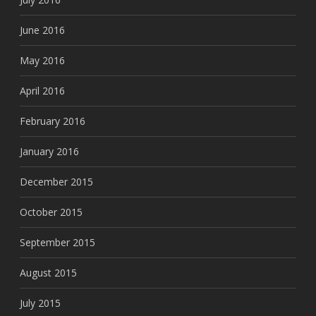
June 2016
May 2016
April 2016
February 2016
January 2016
December 2015
October 2015
September 2015
August 2015
July 2015