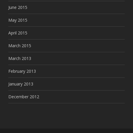
June 2015
May 2015
April 2015
March 2015
March 2013
February 2013
January 2013
December 2012