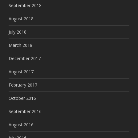
September 2018
August 2018
July 2018
March 2018
December 2017
August 2017
February 2017
October 2016
September 2016
August 2016
July 2016