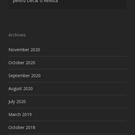
pentru Decat o Revista
Archives
November 2020
October 2020
September 2020
August 2020
July 2020
March 2019
October 2018