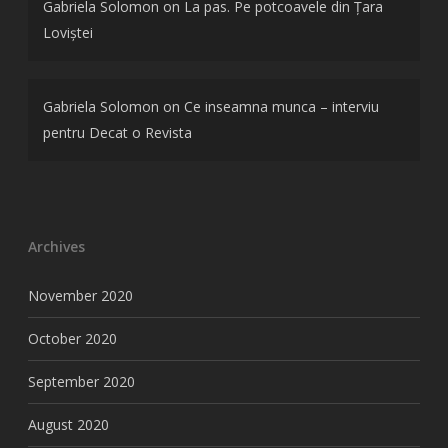
Gabriela Solomon
on
La pas. Pe potcoavele din Țara
Loviștei
Gabriela Solomon
on
Ce inseamna munca – interviu
pentru Decat o Revista
Archives
November 2020
October 2020
September 2020
August 2020