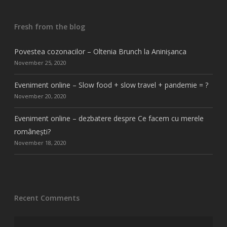
Fresh from the blog
Povestea cozonacilor – Oltenia Brunch la Aninișanca
November 25, 2020
Eveniment online – Slow food + slow travel + pandemie = ?
November 20, 2020
Eveniment online – dezbatere despre Ce facem cu merele
românești?
November 18, 2020
Recent Comments