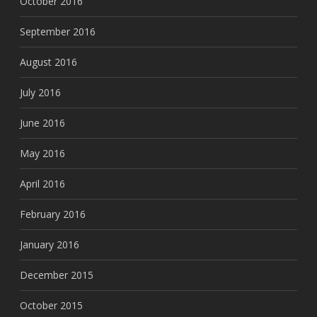
October 2016
September 2016
August 2016
July 2016
June 2016
May 2016
April 2016
February 2016
January 2016
December 2015
October 2015