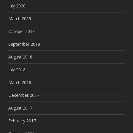
July 2020
March 2019
October 2018
September 2018
August 2018
July 2018
March 2018
December 2017
August 2017
February 2017