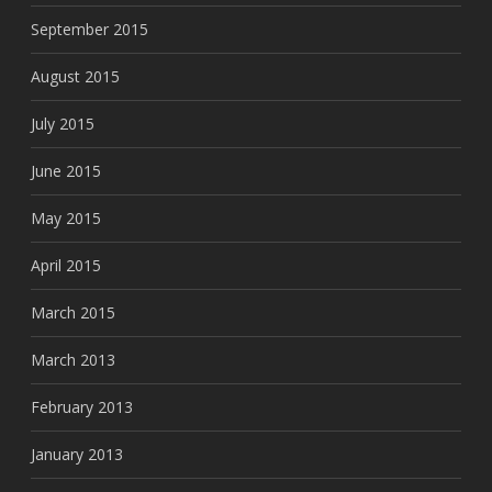
September 2015
August 2015
July 2015
June 2015
May 2015
April 2015
March 2015
March 2013
February 2013
January 2013