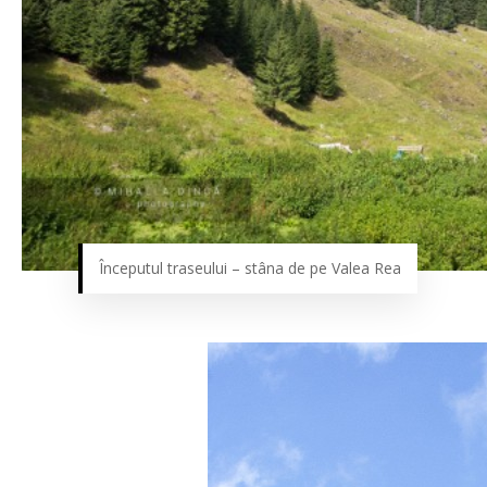
Începutul traseului – stâna de pe Valea Rea