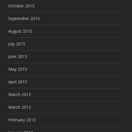
October 2015
September 2015
August 2015
July 2015
June 2015
May 2015
April 2015
March 2015
March 2013
February 2013