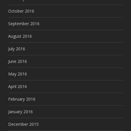
October 2016
September 2016
August 2016
July 2016
June 2016
May 2016
April 2016
February 2016
January 2016
December 2015