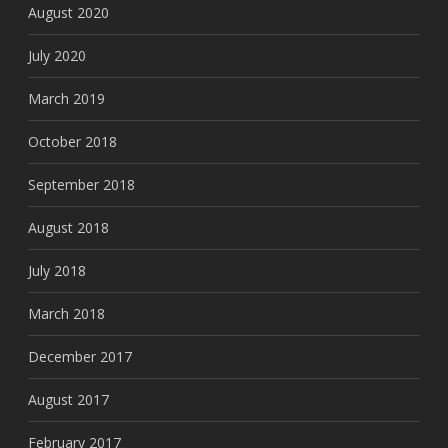
August 2020
July 2020
March 2019
October 2018
September 2018
August 2018
July 2018
March 2018
December 2017
August 2017
February 2017