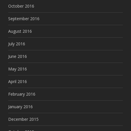
October 2016
September 2016
August 2016
July 2016
June 2016
May 2016
April 2016
February 2016
January 2016
December 2015