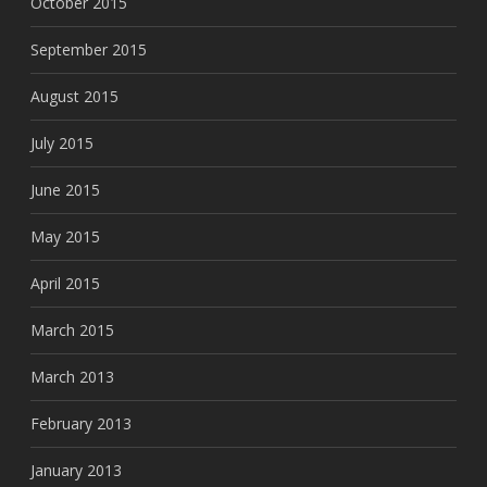
October 2015
September 2015
August 2015
July 2015
June 2015
May 2015
April 2015
March 2015
March 2013
February 2013
January 2013