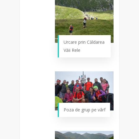
Urcare prin Căldarea
Văii Rele
Poza de grup pe vârf