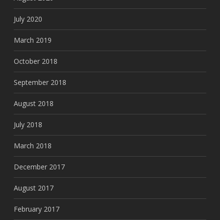
July 2020
March 2019
October 2018
September 2018
August 2018
July 2018
March 2018
December 2017
August 2017
February 2017