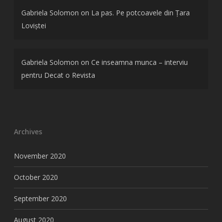
Gabriela Solomon
on
La pas. Pe potcoavele din Țara
Loviștei
Gabriela Solomon
on
Ce inseamna munca – interviu
pentru Decat o Revista
Archives
November 2020
October 2020
September 2020
August 2020