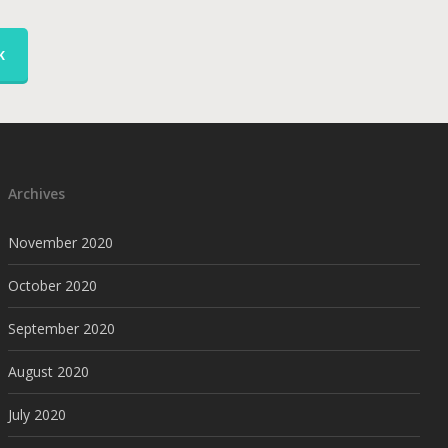
K
Archives
November 2020
October 2020
September 2020
August 2020
July 2020