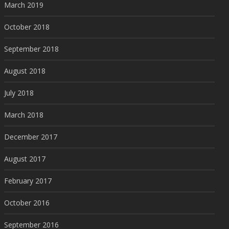
March 2019
October 2018
September 2018
August 2018
July 2018
March 2018
December 2017
August 2017
February 2017
October 2016
September 2016