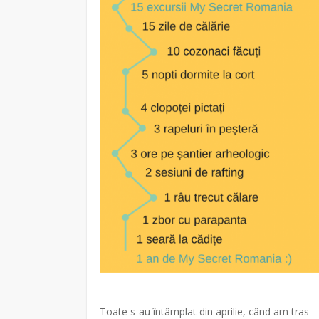
Toate s-au întâmplat din aprilie, când am tras