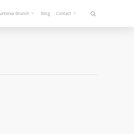
Muntenia Brunch
Blog
Contact