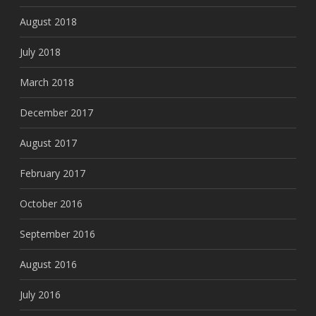
August 2018
July 2018
March 2018
December 2017
August 2017
February 2017
October 2016
September 2016
August 2016
July 2016