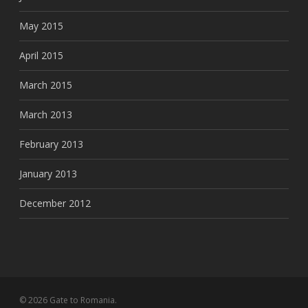
May 2015
April 2015
March 2015
March 2013
February 2013
January 2013
December 2012
© 2026 Gate to Romania.