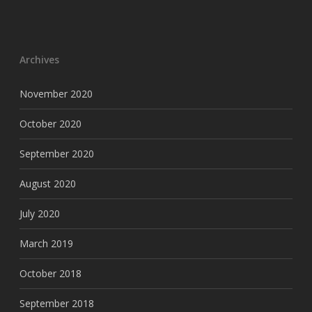
Archives
November 2020
October 2020
September 2020
August 2020
July 2020
March 2019
October 2018
September 2018