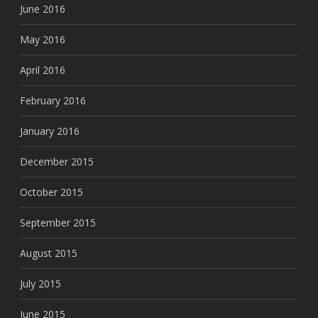
June 2016
May 2016
April 2016
February 2016
January 2016
December 2015
October 2015
September 2015
August 2015
July 2015
June 2015