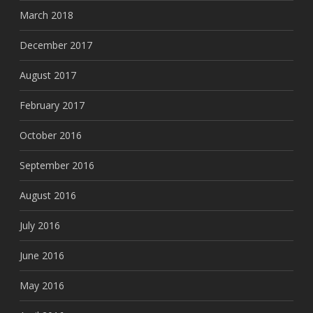
March 2018
December 2017
August 2017
February 2017
October 2016
September 2016
August 2016
July 2016
June 2016
May 2016