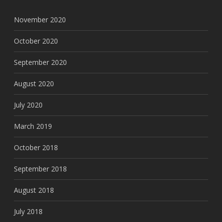
November 2020
October 2020
September 2020
August 2020
July 2020
March 2019
October 2018
September 2018
August 2018
July 2018