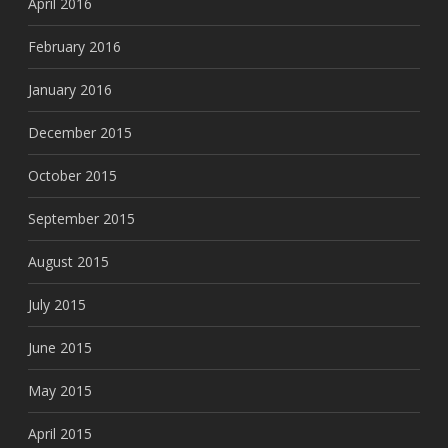
April 2016
February 2016
January 2016
December 2015
October 2015
September 2015
August 2015
July 2015
June 2015
May 2015
April 2015