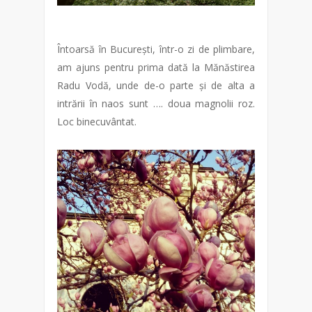
Întoarsă în București, într-o zi de plimbare,
am ajuns pentru prima dată la Mănăstirea
Radu Vodă, unde de-o parte și de alta a
intrării în naos sunt …. doua magnolii roz.
Loc binecuvântat.