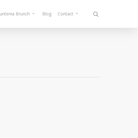
Muntenia Brunch
Blog
Contact