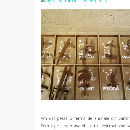
Am dat peste o fermă de animale din carton
Fermă pe care o asamblezi tu, deși mai bine i-