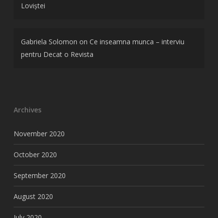
Loviștei
Gabriela Solomon
on
Ce inseamna munca – interviu
pentru Decat o Revista
Archives
November 2020
October 2020
September 2020
August 2020
July 2020