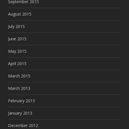
September 2015
August 2015
July 2015
June 2015
May 2015
April 2015
March 2015
March 2013
February 2013
January 2013
December 2012