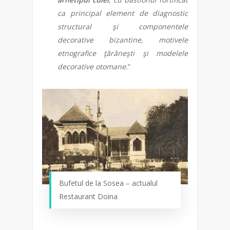
ca principal element de diagnostic
structural şi componentele
decorative bizantine, motivele
etnografice ţărăneşti şi modelele
decorative otomane.
“
Bufetul de la Sosea – actualul
Restaurant Doina