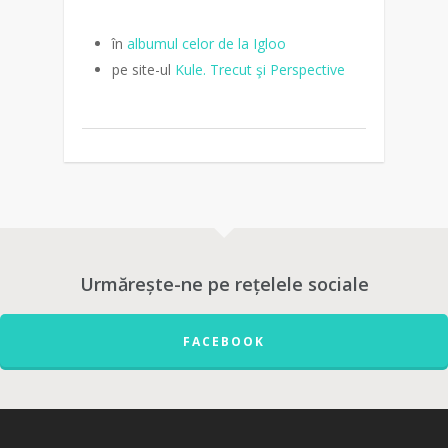
în
albumul celor de la Igloo
pe site-ul
Kule. Trecut şi Perspective
Urmărește-ne pe rețelele sociale
FACEBOOK