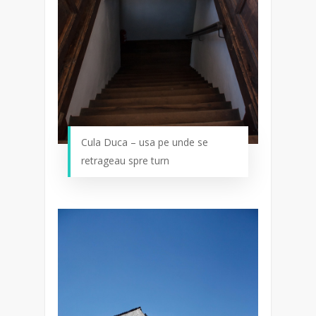
Cula Duca – usa pe unde se
retrageau spre turn