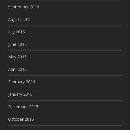
September 2016
August 2016
July 2016
June 2016
May 2016
April 2016
February 2016
January 2016
December 2015
October 2015