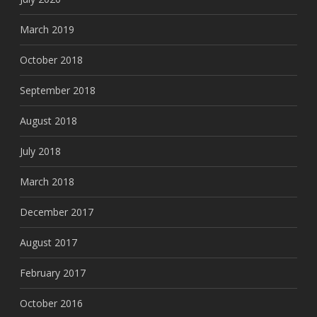
March 2019
October 2018
September 2018
August 2018
July 2018
March 2018
December 2017
August 2017
February 2017
October 2016