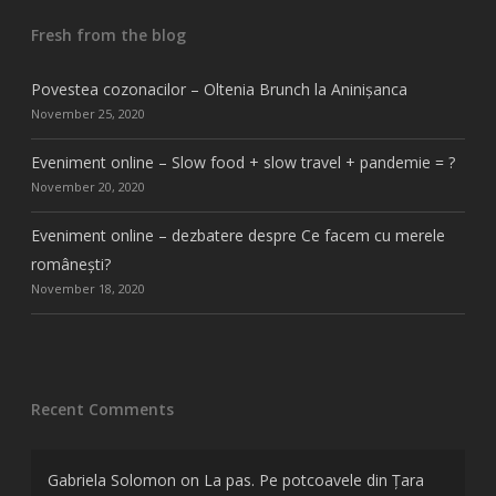
Fresh from the blog
Povestea cozonacilor – Oltenia Brunch la Aninișanca
November 25, 2020
Eveniment online – Slow food + slow travel + pandemie = ?
November 20, 2020
Eveniment online – dezbatere despre Ce facem cu merele
românești?
November 18, 2020
Recent Comments
Gabriela Solomon
on
La pas. Pe potcoavele din Țara