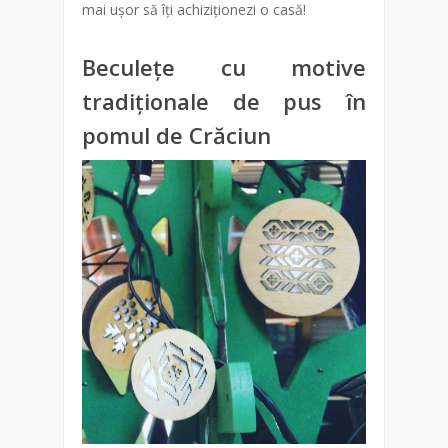
mai ușor să îți achiziționezi o casă!
Beculețe cu motive
tradiționale de pus în
pomul de Crăciun