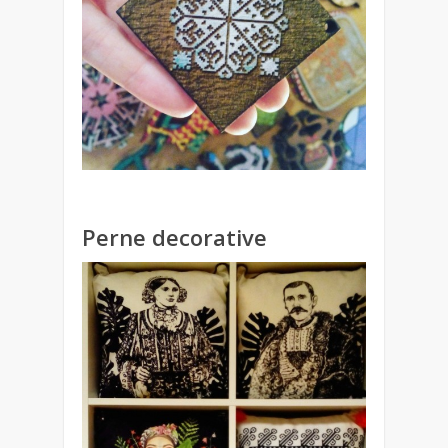
Perne decorative