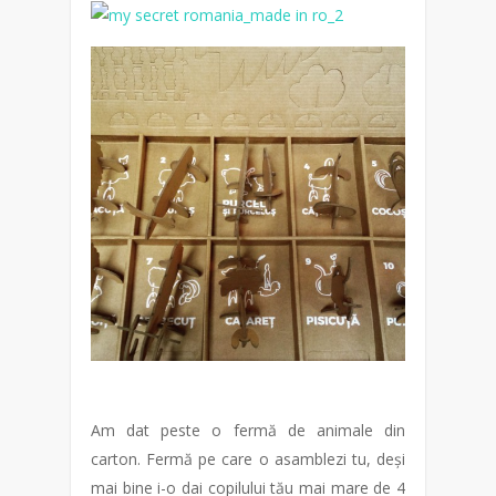
Am dat peste o fermă de animale din
carton. Fermă pe care o asamblezi tu, deși
mai bine i-o dai copilului tău mai mare de 4