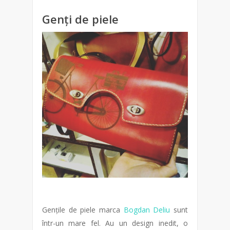
Genți de piele
Gențile de piele marca
Bogdan Deliu
sunt
într-un mare fel. Au un design inedit, o