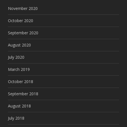
November 2020
October 2020
September 2020
August 2020
July 2020
March 2019
October 2018
September 2018
August 2018
July 2018