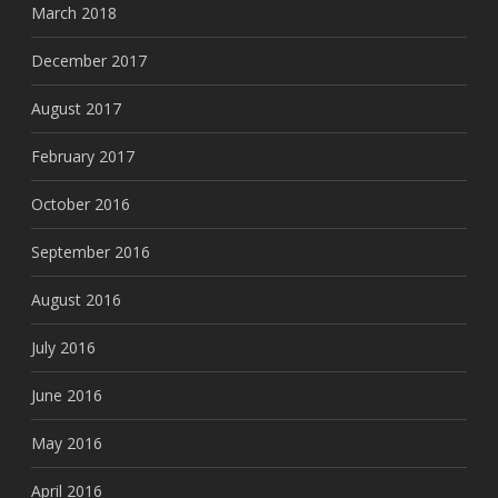
March 2018
December 2017
August 2017
February 2017
October 2016
September 2016
August 2016
July 2016
June 2016
May 2016
April 2016