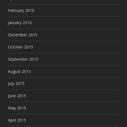
February 2016
January 2016
December 2015
October 2015
September 2015
August 2015
July 2015
June 2015
May 2015
April 2015