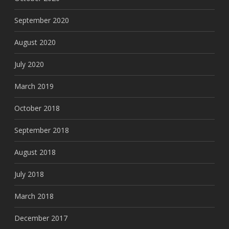
September 2020
August 2020
July 2020
March 2019
October 2018
September 2018
August 2018
July 2018
March 2018
December 2017