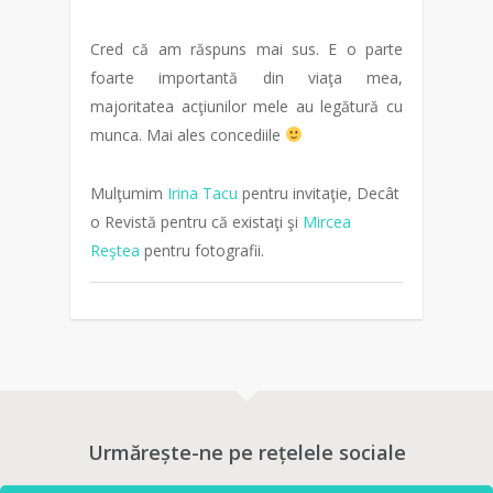
Cred că am răspuns mai sus. E o parte
foarte importantă din viaţa mea,
majoritatea acţiunilor mele au legătură cu
munca. Mai ales concediile
Mulţumim
Irina Tacu
pentru invitaţie, Decât
o Revistă pentru că existaţi şi
Mircea
Reştea
pentru fotografii.
Urmărește-ne pe rețelele sociale