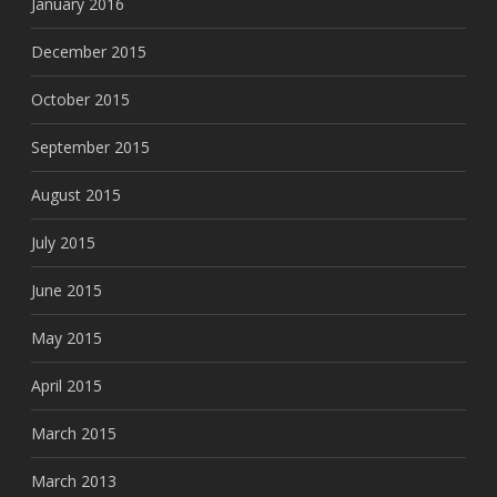
January 2016
December 2015
October 2015
September 2015
August 2015
July 2015
June 2015
May 2015
April 2015
March 2015
March 2013