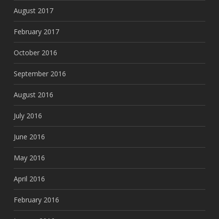
August 2017
February 2017
October 2016
September 2016
August 2016
July 2016
June 2016
May 2016
April 2016
February 2016