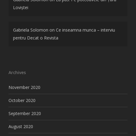
Loviștei
Gabriela Solomon
on
Ce inseamna munca – interviu
pentru Decat o Revista
Archives
November 2020
October 2020
September 2020
August 2020