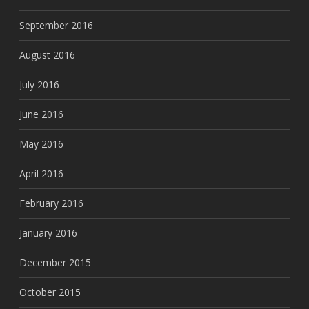
September 2016
August 2016
July 2016
June 2016
May 2016
April 2016
February 2016
January 2016
December 2015
October 2015