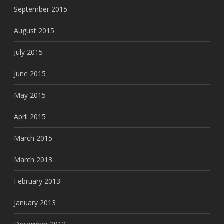
September 2015
August 2015
July 2015
June 2015
May 2015
April 2015
March 2015
March 2013
February 2013
January 2013