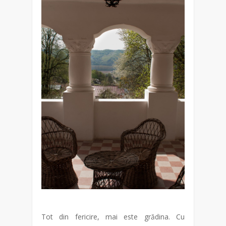
Tot din fericire, mai este grădina. Cu