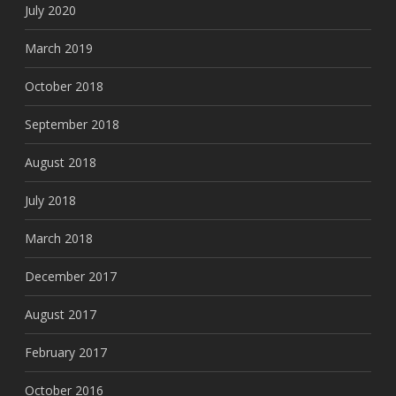
July 2020
March 2019
October 2018
September 2018
August 2018
July 2018
March 2018
December 2017
August 2017
February 2017
October 2016