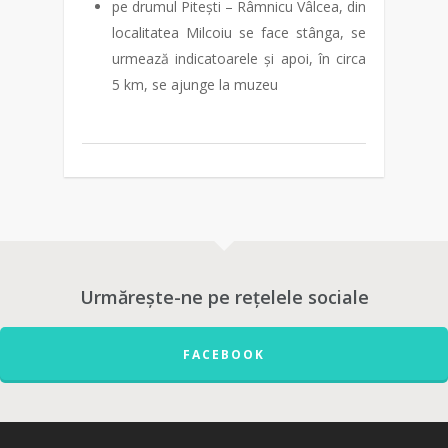
pe drumul Pitești – Râmnicu Vâlcea, din
localitatea Milcoiu se face stânga, se
urmează indicatoarele și apoi, în circa
5 km, se ajunge la muzeu
Urmărește-ne pe rețelele sociale
FACEBOOK